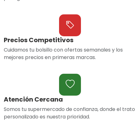
Precios Competitivos
Cuidamos tu bolsillo con ofertas semanales y los
mejores precios en primeras marcas.
Atención Cercana
Somos tu supermercado de confianza, donde el trato
personalizado es nuestra prioridad.