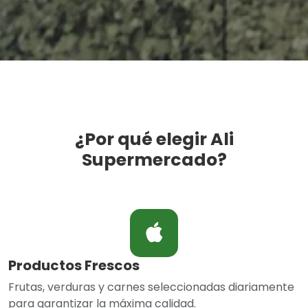
¿Por qué elegir Ali
Supermercado?
Productos Frescos
Frutas, verduras y carnes seleccionadas diariamente
para garantizar la máxima calidad.