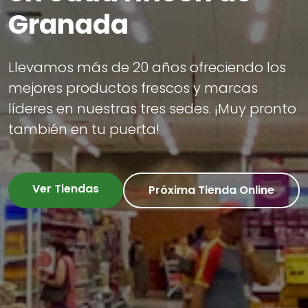
Granada
Llevamos más de 20 años ofreciendo los
mejores productos frescos y marcas
líderes en nuestras tres sedes. ¡Muy pronto
también en tu puerta!
Ver Tiendas
Próxima Tienda Online