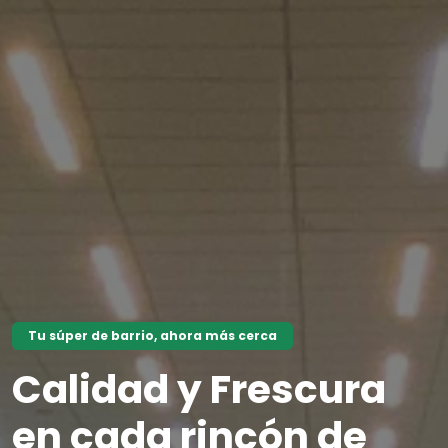
Tu súper de barrio, ahora más cerca
Calidad y Frescura
en cada rincón de